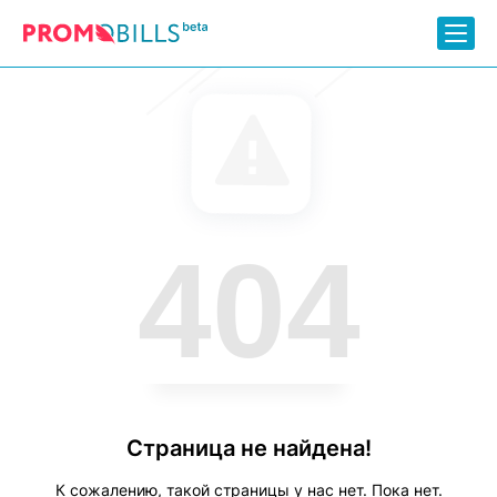
404
Страница не найдена!
К сожалению, такой страницы у нас нет. Пока нет.