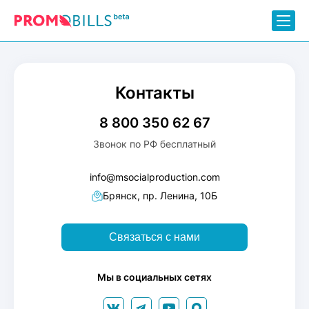
Контакты
8 800 350 62 67
Звонок по РФ бесплатный
info@msocialproduction.com
Брянск, пр. Ленина, 10Б
Связаться с нами
Мы в социальных сетях