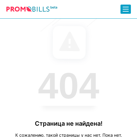
404
Страница не найдена!
К сожалению, такой страницы у нас нет. Пока нет.