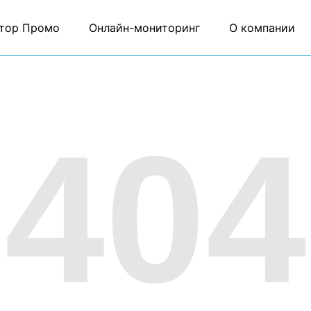
тор Промо
Онлайн-мониторинг
О компании
404