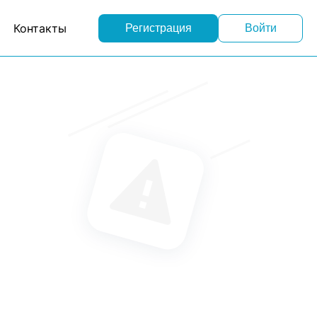
Контакты
Регистрация
Войти