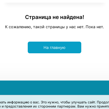
Страница не найдена!
К сожалению, такой страницы у нас нет. Пока нет.
На главную
учать информацию о вас. Это нужно, чтобы улучшать сайт. Прод
e и предоставления их сторонним партнерам. Вам нужно принять 