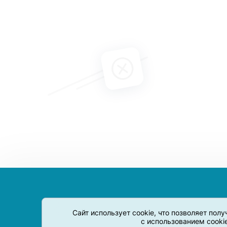
Сайт использует cookie, что позволяет пол
с использованием cooki