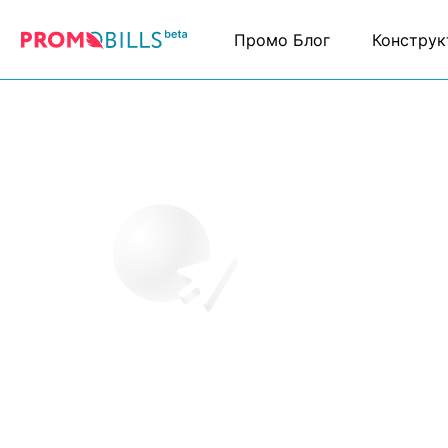
Промо Блог
Конструк