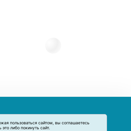
олжая пользоваться сайтом, вы соглашаетесь
это либо покинуть сайт.