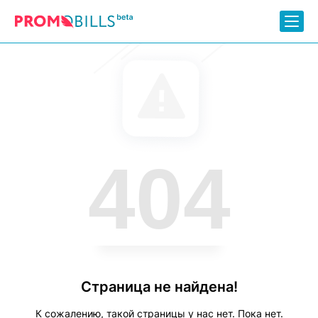
404
Страница не найдена!
К сожалению, такой страницы у нас нет. Пока нет.