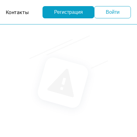
Контакты
Регистрация
Войти