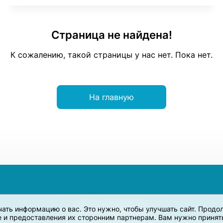
Страница не найдена!
К сожалению, такой страницы у нас нет. Пока нет.
На главную
учать информацию о вас. Это нужно, чтобы улучшать сайт. Прод
e и предоставления их сторонним партнерам. Вам нужно принять 