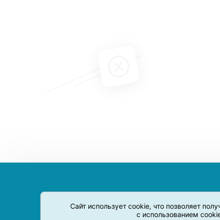
Сайт использует cookie, что позволяет пол
с использованием cooki