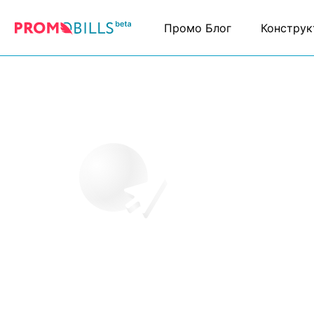
Промо Блог
Конструк