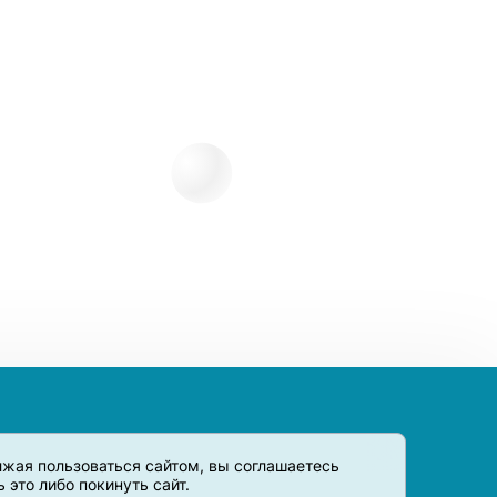
олжая пользоваться сайтом, вы соглашаетесь
это либо покинуть сайт.