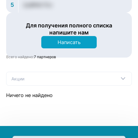
5
ZyiBPACTOJ
Для получения полного списка
напишите нам
Написать
Всего найдено:
7 партнеров
Акции
Ничего не найдено