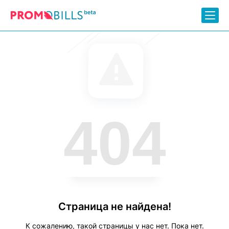
404
Страница не найдена!
К сожалению, такой страницы у нас нет. Пока нет.