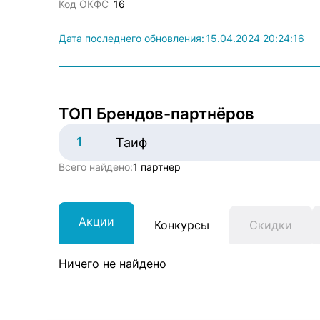
Код ОКФС
16
Дата последнего обновления:
15.04.2024 20:24:16
ТОП Брендов-партнёров
1
Таиф
Всего найдено:
1 партнер
Акции
Конкурсы
Скидки
Ничего не найдено