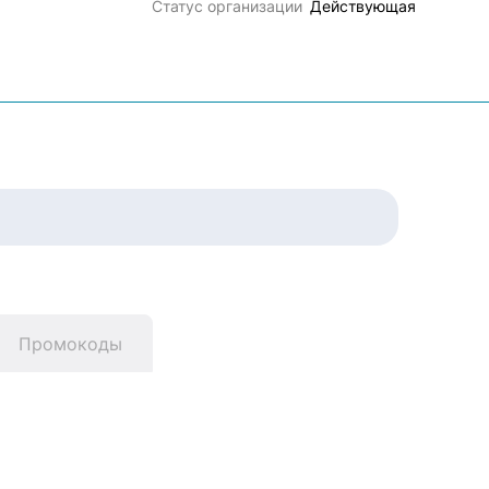
Статус организации
Действующая
Промокоды