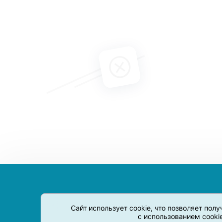
Сайт использует cookie, что позволяет пол
с использованием cooki