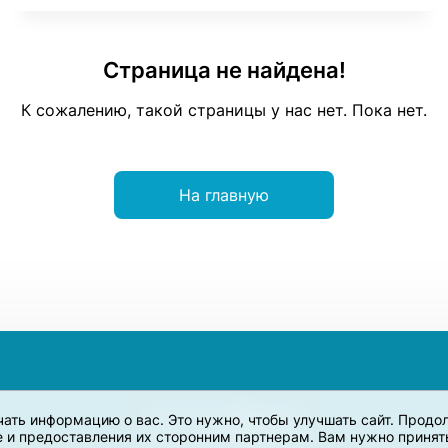
Страница не найдена!
К сожалению, такой страницы у нас нет. Пока нет.
На главную
учать информацию о вас. Это нужно, чтобы улучшать сайт. Прод
e и предоставления их сторонним партнерам. Вам нужно принять 