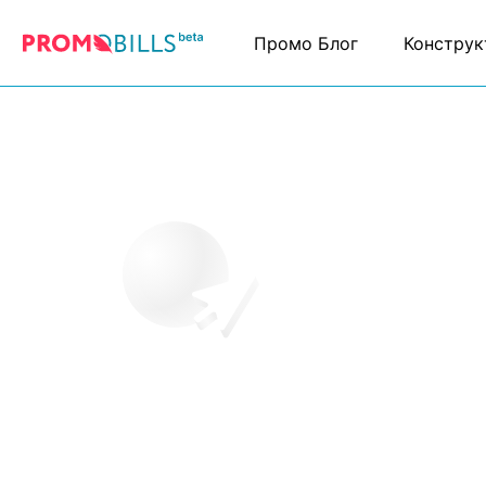
Промо Блог
Конструк