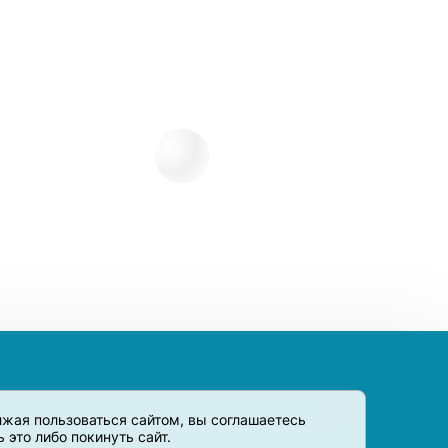
олжая пользоваться сайтом, вы соглашаетесь
это либо покинуть сайт.