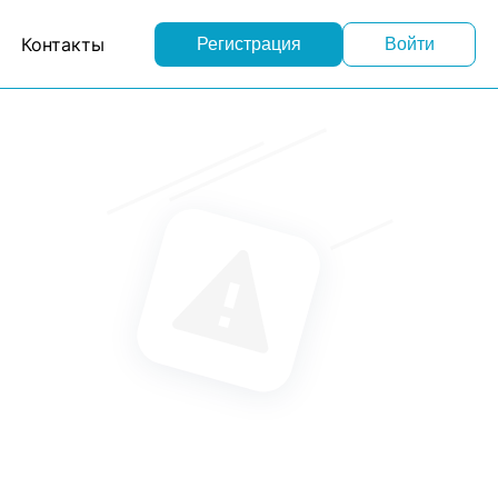
Контакты
Регистрация
Войти