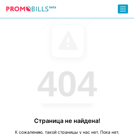
404
Страница не найдена!
К сожалению, такой страницы у нас нет. Пока нет.