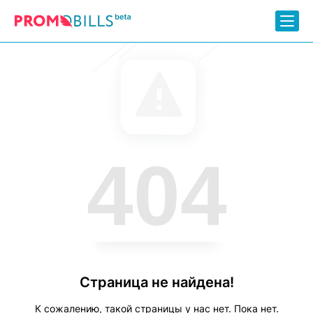
404
Страница не найдена!
К сожалению, такой страницы у нас нет. Пока нет.