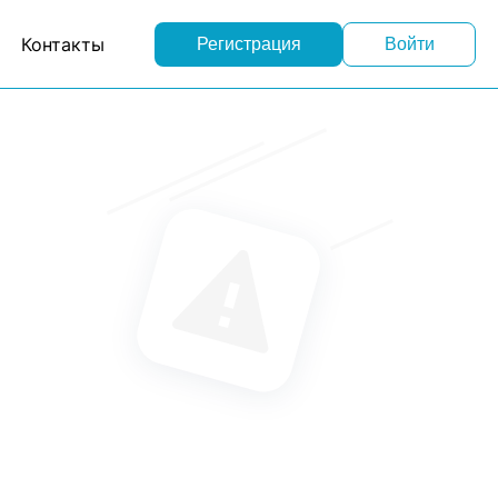
Контакты
Регистрация
Войти