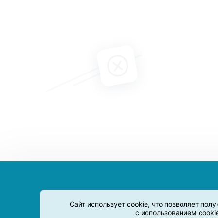
Сайт использует cookie, что позволяет пол
с использованием cooki