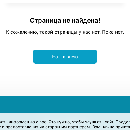
Страница не найдена!
К сожалению, такой страницы у нас нет. Пока нет.
На главную
учать информацию о вас. Это нужно, чтобы улучшать сайт. Прод
e и предоставления их сторонним партнерам. Вам нужно принять 