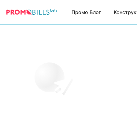
Промо Блог
Конструк