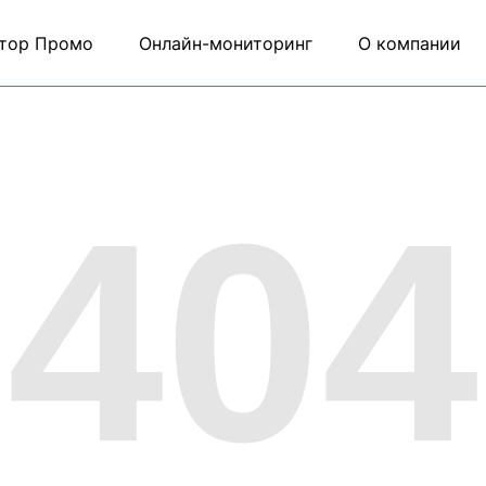
тор Промо
Онлайн-мониторинг
О компании
404