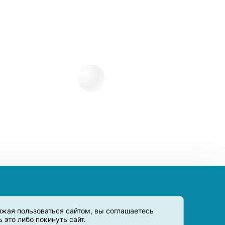
олжая пользоваться сайтом, вы соглашаетесь
это либо покинуть сайт.