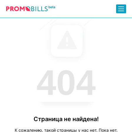
404
Страница не найдена!
К сожалению, такой страницы у нас нет. Пока нет.