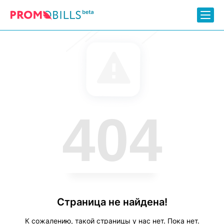
404
Страница не найдена!
К сожалению, такой страницы у нас нет. Пока нет.