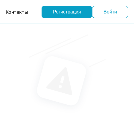
Контакты
Регистрация
Войти