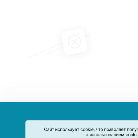
Сайт использует cookie, что позволяет пол
с использованием cooki