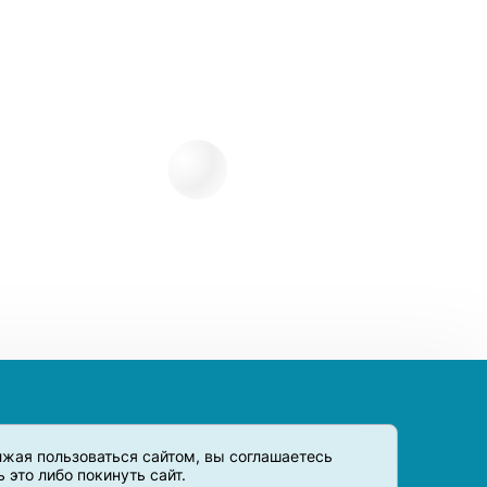
олжая пользоваться сайтом, вы соглашаетесь
это либо покинуть сайт.