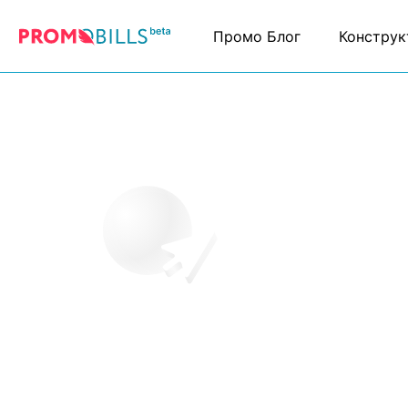
Промо Блог
Конструк