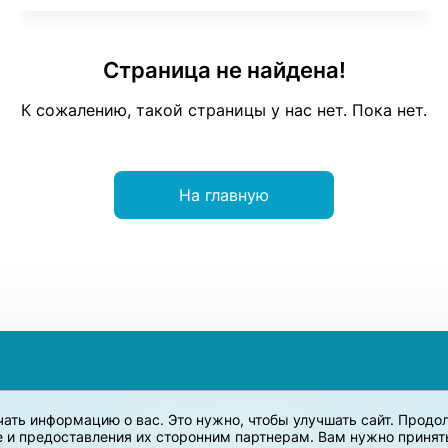
Страница не найдена!
К сожалению, такой страницы у нас нет. Пока нет.
На главную
учать информацию о вас. Это нужно, чтобы улучшать сайт. Прод
e и предоставления их сторонним партнерам. Вам нужно принять 