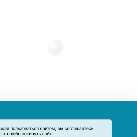
олжая пользоваться сайтом, вы соглашаетесь
это либо покинуть сайт.