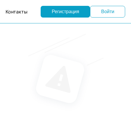
Контакты
Регистрация
Войти