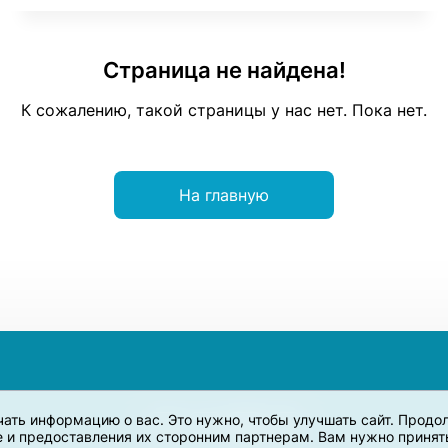
Страница не найдена!
К сожалению, такой страницы у нас нет. Пока нет.
На главную
учать информацию о вас. Это нужно, чтобы улучшать сайт. Прод
e и предоставления их сторонним партнерам. Вам нужно принять 