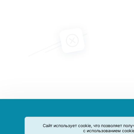
Сайт использует cookie, что позволяет пол
с использованием cooki