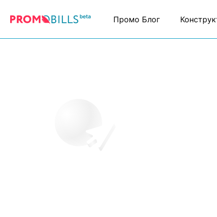
Промо Блог
Конструк