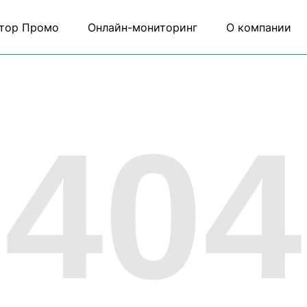
тор Промо
Онлайн-мониторинг
О компании
404