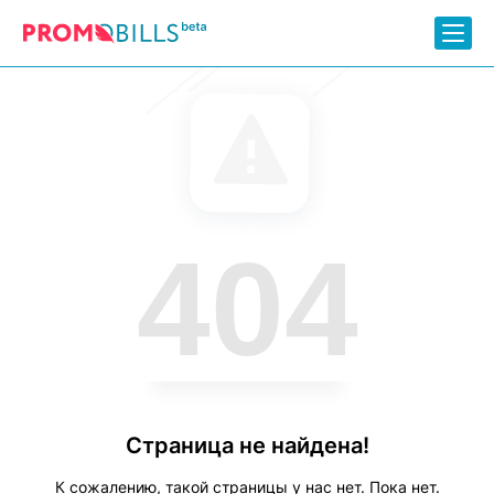
404
Страница не найдена!
К сожалению, такой страницы у нас нет. Пока нет.