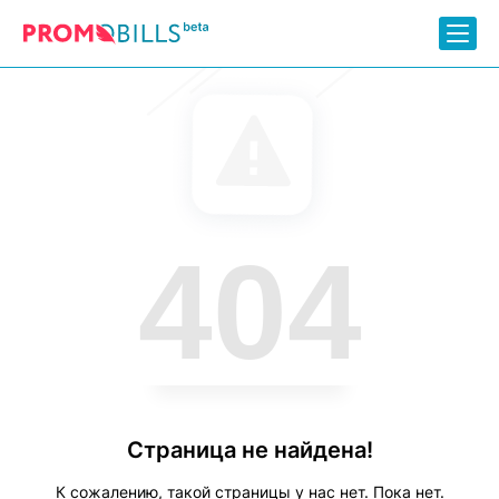
404
Страница не найдена!
К сожалению, такой страницы у нас нет. Пока нет.