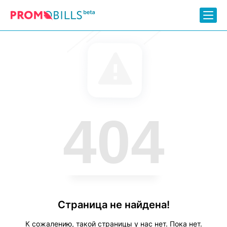
404
Страница не найдена!
К сожалению, такой страницы у нас нет. Пока нет.