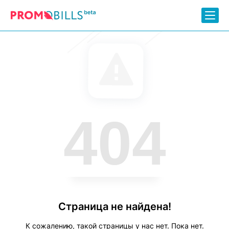
404
Страница не найдена!
К сожалению, такой страницы у нас нет. Пока нет.