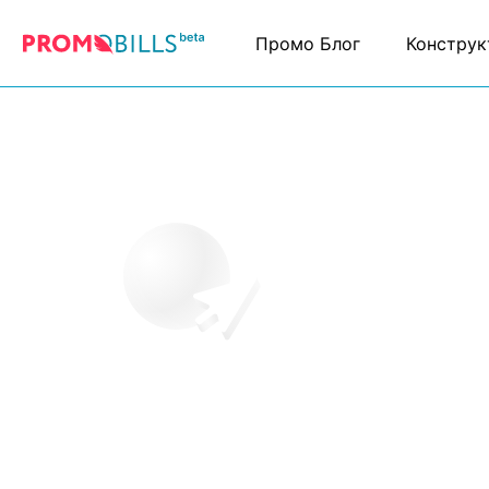
Промо Блог
Конструк