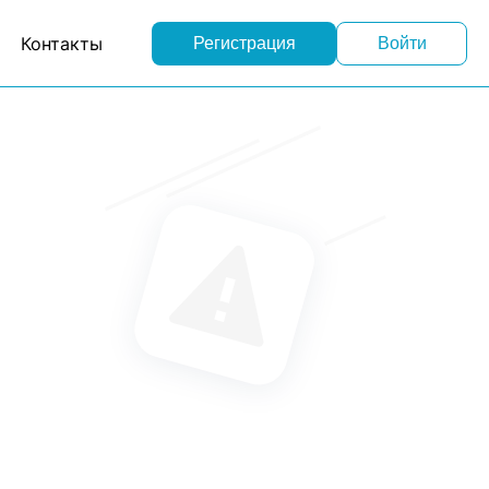
Контакты
Регистрация
Войти