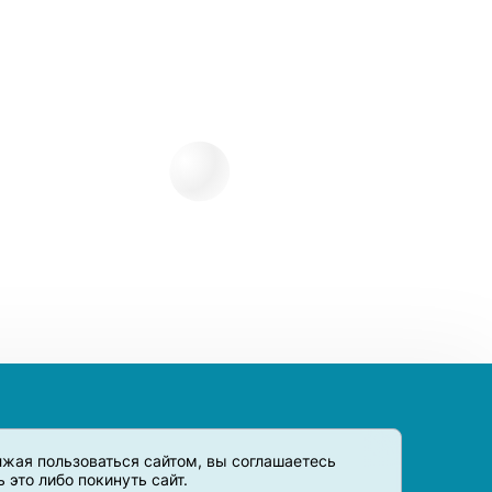
олжая пользоваться сайтом, вы соглашаетесь
это либо покинуть сайт.