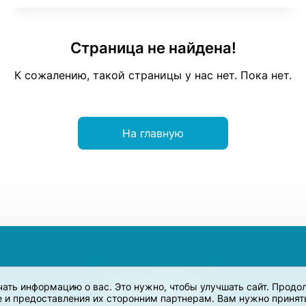
Страница не найдена!
К сожалению, такой страницы у нас нет. Пока нет.
На главную
учать информацию о вас. Это нужно, чтобы улучшать сайт. Прод
e и предоставления их сторонним партнерам. Вам нужно принять 