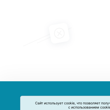
Сайт использует cookie, что позволяет пол
с использованием cooki