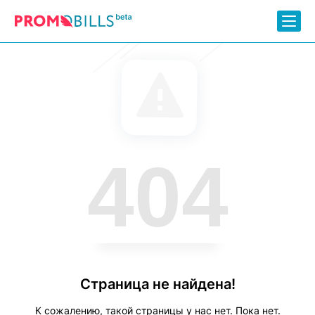
404
Страница не найдена!
К сожалению, такой страницы у нас нет. Пока нет.