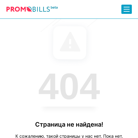
404
Страница не найдена!
К сожалению, такой страницы у нас нет. Пока нет.