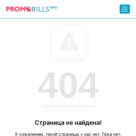
404
Страница не найдена!
К сожалению, такой страницы у нас нет. Пока нет.