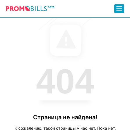
404
Страница не найдена!
К сожалению, такой страницы у нас нет. Пока нет.