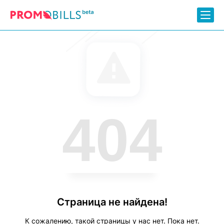
404
Страница не найдена!
К сожалению, такой страницы у нас нет. Пока нет.