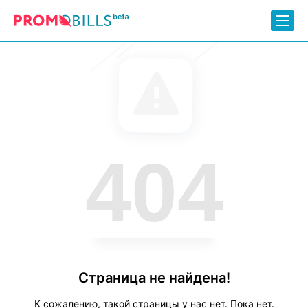
404
Страница не найдена!
К сожалению, такой страницы у нас нет. Пока нет.