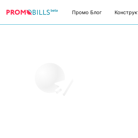
Промо Блог
Конструк