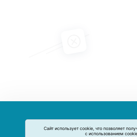
Сайт использует cookie, что позволяет пол
с использованием cooki