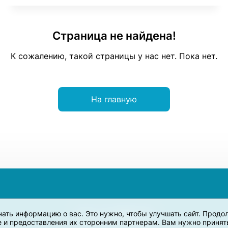
Страница не найдена!
К сожалению, такой страницы у нас нет. Пока нет.
На главную
учать информацию о вас. Это нужно, чтобы улучшать сайт. Прод
e и предоставления их сторонним партнерам. Вам нужно принять 