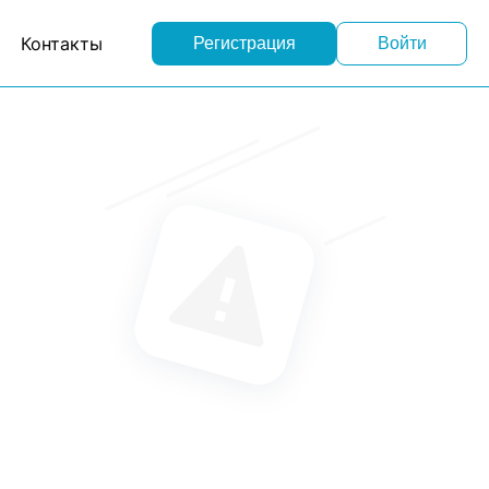
Контакты
Регистрация
Войти