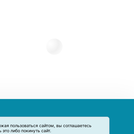
олжая пользоваться сайтом, вы соглашаетесь
это либо покинуть сайт.