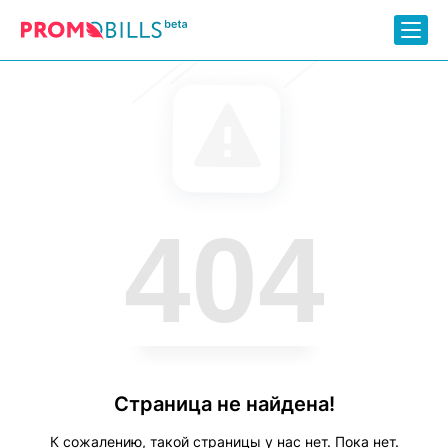
404
Страница не найдена!
К сожалению, такой страницы у нас нет. Пока нет.