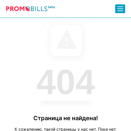
404
Страница не найдена!
К сожалению, такой страницы у нас нет. Пока нет.