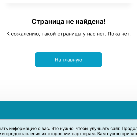
Страница не найдена!
К сожалению, такой страницы у нас нет. Пока нет.
На главную
учать информацию о вас. Это нужно, чтобы улучшать сайт. Прод
e и предоставления их сторонним партнерам. Вам нужно принять 