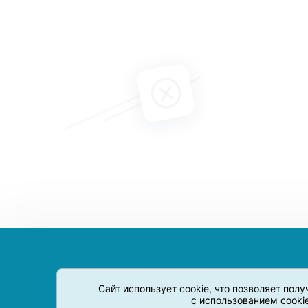
Сайт использует cookie, что позволяет пол
с использованием cooki