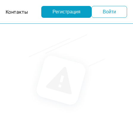
Контакты
Регистрация
Войти