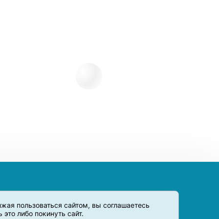
олжая пользоваться сайтом, вы соглашаетесь
это либо покинуть сайт.