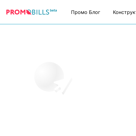
Промо Блог
Конструк