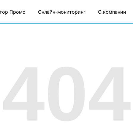
тор Промо
Онлайн-мониторинг
О компании
404