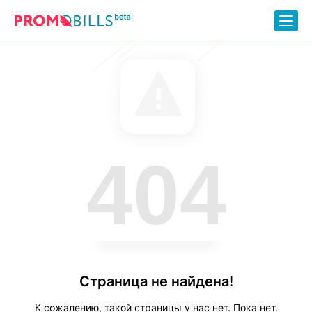
404
Страница не найдена!
К сожалению, такой страницы у нас нет. Пока нет.