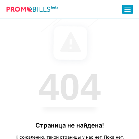
404
Страница не найдена!
К сожалению, такой страницы у нас нет. Пока нет.