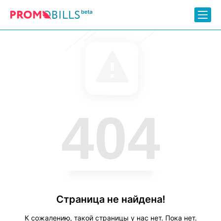
404
Страница не найдена!
К сожалению, такой страницы у нас нет. Пока нет.