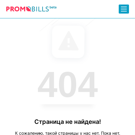
404
Страница не найдена!
К сожалению, такой страницы у нас нет. Пока нет.