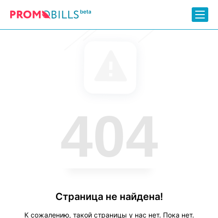
404
Страница не найдена!
К сожалению, такой страницы у нас нет. Пока нет.