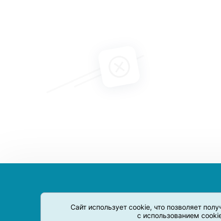
Сайт использует cookie, что позволяет пол
с использованием cooki