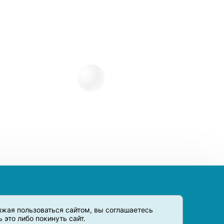
олжая пользоваться сайтом, вы соглашаетесь
это либо покинуть сайт.