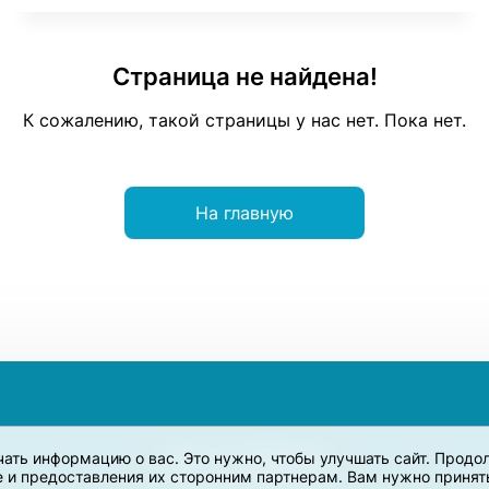
Страница не найдена!
К сожалению, такой страницы у нас нет. Пока нет.
На главную
учать информацию о вас. Это нужно, чтобы улучшать сайт. Прод
e и предоставления их сторонним партнерам. Вам нужно принять 