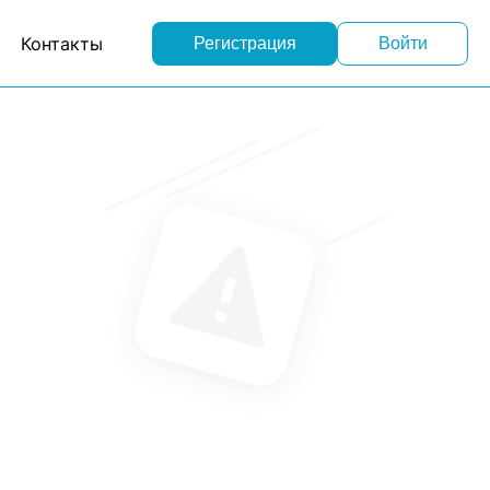
Контакты
Регистрация
Войти