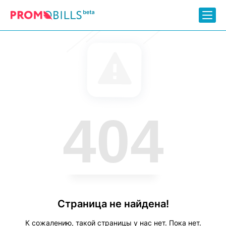
404
Страница не найдена!
К сожалению, такой страницы у нас нет. Пока нет.