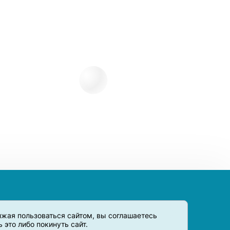
олжая пользоваться сайтом, вы соглашаетесь
это либо покинуть сайт.