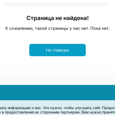
Страница не найдена!
К сожалению, такой страницы у нас нет. Пока нет.
На главную
учать информацию о вас. Это нужно, чтобы улучшать сайт. Прод
e и предоставления их сторонним партнерам. Вам нужно принять 