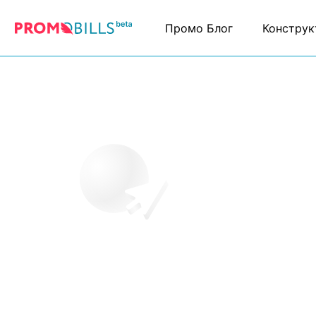
Промо Блог
Конструк