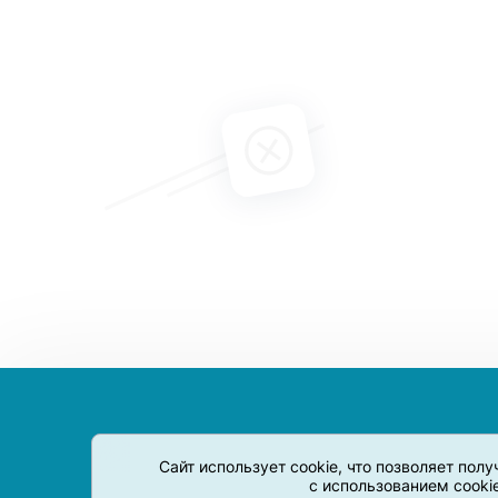
Сайт использует cookie, что позволяет пол
с использованием cooki