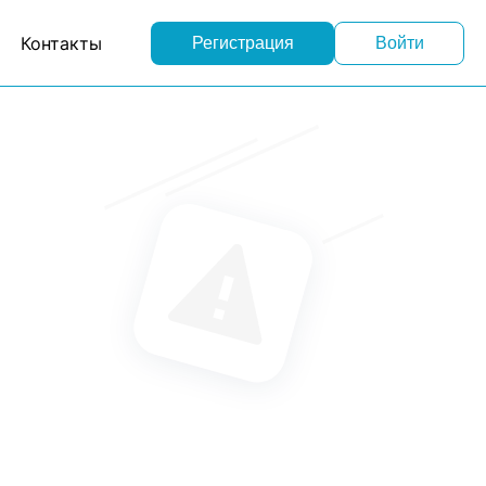
Контакты
Регистрация
Войти