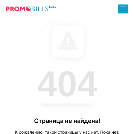
404
Страница не найдена!
К сожалению, такой страницы у нас нет. Пока нет.