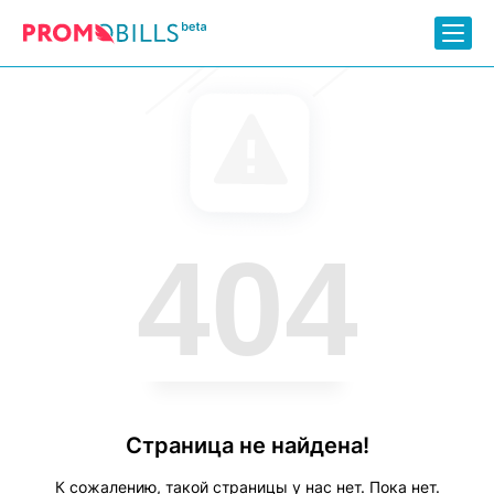
404
Страница не найдена!
К сожалению, такой страницы у нас нет. Пока нет.