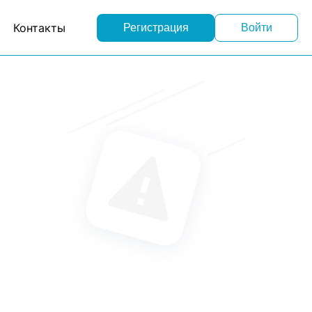
Контакты
Регистрация
Войти