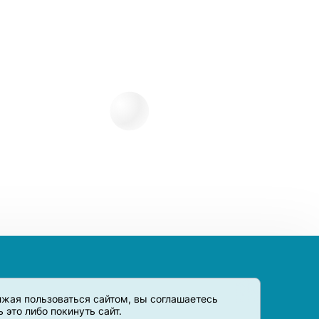
олжая пользоваться сайтом, вы соглашаетесь
это либо покинуть сайт.