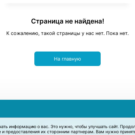
Страница не найдена!
К сожалению, такой страницы у нас нет. Пока нет.
На главную
учать информацию о вас. Это нужно, чтобы улучшать сайт. Прод
e и предоставления их сторонним партнерам. Вам нужно принять 