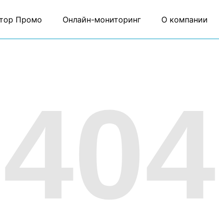
тор Промо
Онлайн-мониторинг
О компании
404