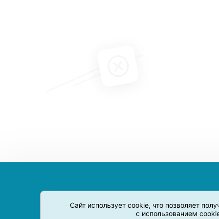
Сайт использует cookie, что позволяет пол
с использованием cooki