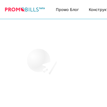
Промо Блог
Конструк