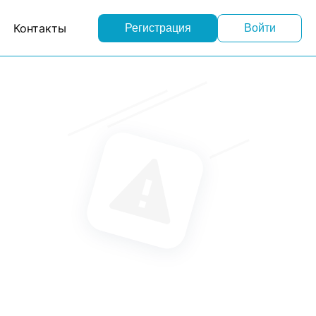
Контакты
Регистрация
Войти