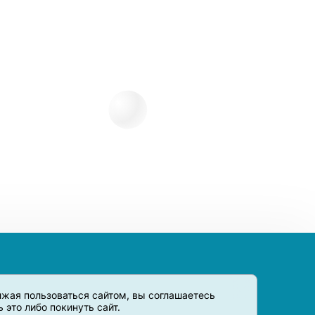
олжая пользоваться сайтом, вы соглашаетесь
это либо покинуть сайт.