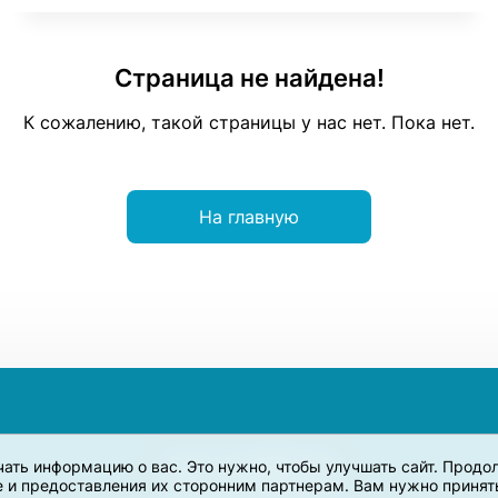
Страница не найдена!
К сожалению, такой страницы у нас нет. Пока нет.
На главную
учать информацию о вас. Это нужно, чтобы улучшать сайт. Прод
e и предоставления их сторонним партнерам. Вам нужно принять 