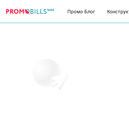
Промо Блог
Конструк