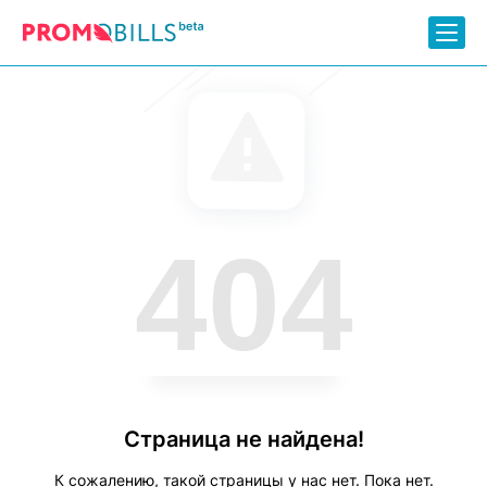
404
Страница не найдена!
К сожалению, такой страницы у нас нет. Пока нет.