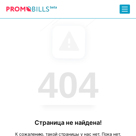
404
Страница не найдена!
К сожалению, такой страницы у нас нет. Пока нет.