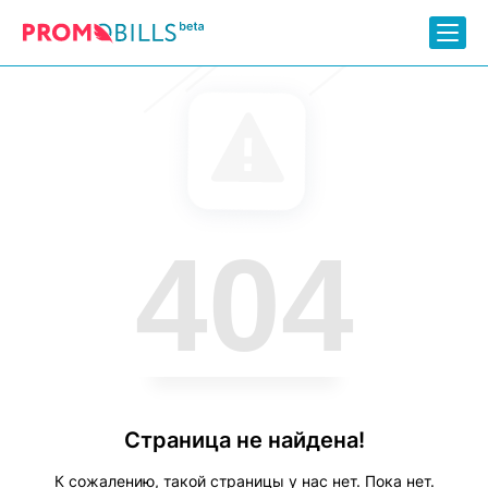
404
Страница не найдена!
К сожалению, такой страницы у нас нет. Пока нет.