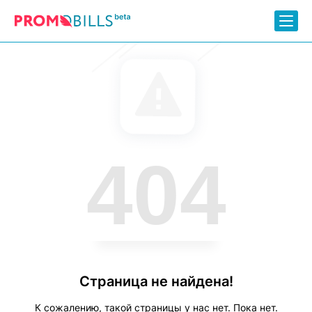
404
Страница не найдена!
К сожалению, такой страницы у нас нет. Пока нет.