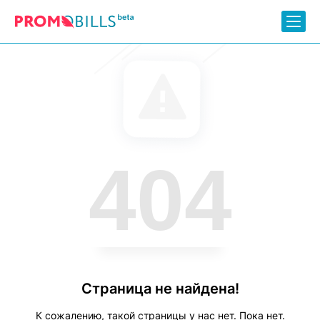
404
Страница не найдена!
К сожалению, такой страницы у нас нет. Пока нет.