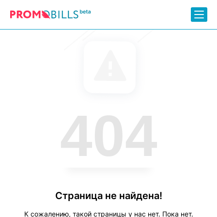
404
Страница не найдена!
К сожалению, такой страницы у нас нет. Пока нет.